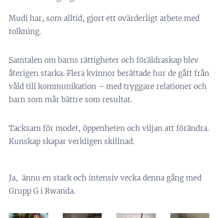
Mudi har, som alltid, gjort ett ovärderligt arbete med
tolkning.
Samtalen om barns rättigheter och föräldraskap blev
återigen starka. Flera kvinnor berättade hur de gått från
våld till kommunikation – med tryggare relationer och
barn som mår bättre som resultat.
Tacksam för modet, öppenheten och viljan att förändra.
Kunskap skapar verkligen skillnad.
Ja, ännu en stark och intensiv vecka denna gång med
Grupp G i Rwanda.