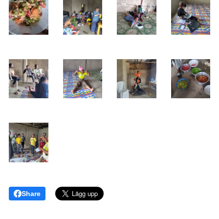
Share