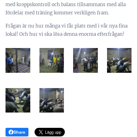
med kroppskontroll och balans tillsammans med alla
fördelar med träning kommer verkligen fram.
Frågan är nu hur många vi får plats med i vår nya fina
lokal! Och hur vi ska lösa denna enorma efterfrågan!
Share