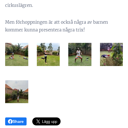
cirkuslägren.
Men förhoppningen är att också några av barnen
kommer kunna presentera några trix!
Share