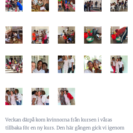
Veckan därpå kom kvinnorna från kursen i våras
tillbaka för en ny kurs. Den här gången gick vi igenom