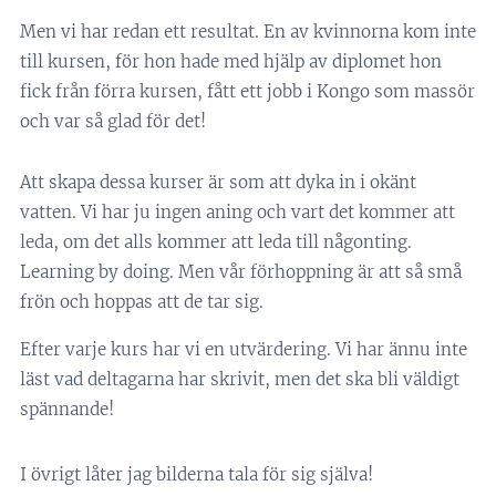
Men vi har redan ett resultat. En av kvinnorna kom inte
till kursen, för hon hade med hjälp av diplomet hon
fick från förra kursen, fått ett jobb i Kongo som massör
och var så glad för det!
Att skapa dessa kurser är som att dyka in i okänt
vatten. Vi har ju ingen aning och vart det kommer att
leda, om det alls kommer att leda till någonting.
Learning by doing. Men vår förhoppning är att så små
frön och hoppas att de tar sig.
Efter varje kurs har vi en utvärdering. Vi har ännu inte
läst vad deltagarna har skrivit, men det ska bli väldigt
spännande!
I övrigt låter jag bilderna tala för sig själva!